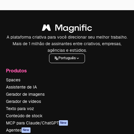
A plataforma criativa para você direcionar seu melhor trabalho.
Mais de 1 milhão de assinantes entre criativos, empresas,
agências e estúdios.
Português
Produtos
Spaces
Assistente de IA
Gerador de imagens
Gerador de vídeos
Texto para voz
Conteúdo de stock
MCP para Claude/ChatGPT
New
Agentes
New