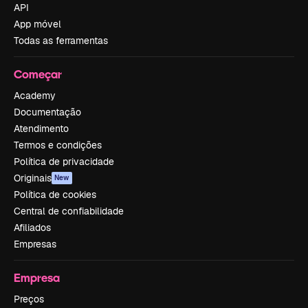
API
App móvel
Todas as ferramentas
Começar
Academy
Documentação
Atendimento
Termos e condições
Política de privacidade
Originais
New
Política de cookies
Central de confiabilidade
Afiliados
Empresas
Empresa
Preços