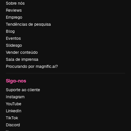
Sobre nós
Reviews
Emprego
Tendências de pesquisa
Blog
Eventos
Slidesgo
Vender conteúdo
Sala de imprensa
Procurando por magnific.ai?
Siga-nos
Suporte ao cliente
Instagram
YouTube
LinkedIn
TikTok
Discord