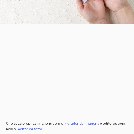
Crie suas próprias imagens com o
gerador de imagens
e edite-as com
nosso
editor de fotos
.