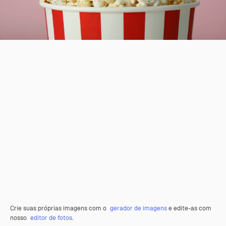
Crie suas próprias imagens com o
gerador de imagens
e edite-as com
nosso
editor de fotos
.