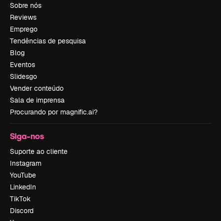
Sobre nós
Reviews
Emprego
Tendências de pesquisa
Blog
Eventos
Slidesgo
Vender conteúdo
Sala de imprensa
Procurando por magnific.ai?
Siga-nos
Suporte ao cliente
Instagram
YouTube
LinkedIn
TikTok
Discord