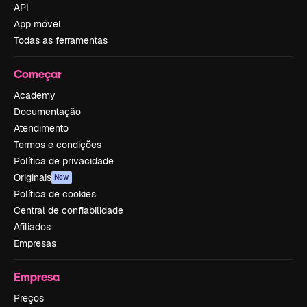
API
App móvel
Todas as ferramentas
Começar
Academy
Documentação
Atendimento
Termos e condições
Política de privacidade
Originais
New
Política de cookies
Central de confiabilidade
Afiliados
Empresas
Empresa
Preços