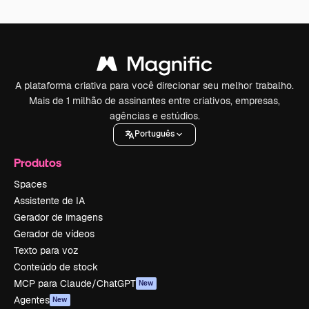
A plataforma criativa para você direcionar seu melhor trabalho.
Mais de 1 milhão de assinantes entre criativos, empresas,
agências e estúdios.
Português
Produtos
Spaces
Assistente de IA
Gerador de imagens
Gerador de vídeos
Texto para voz
Conteúdo de stock
MCP para Claude/ChatGPT
New
Agentes
New