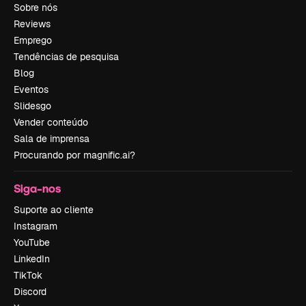
Sobre nós
Reviews
Emprego
Tendências de pesquisa
Blog
Eventos
Slidesgo
Vender conteúdo
Sala de imprensa
Procurando por magnific.ai?
Siga-nos
Suporte ao cliente
Instagram
YouTube
LinkedIn
TikTok
Discord