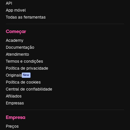
API
App móvel
Todas as ferramentas
Começar
Academy
Documentação
Atendimento
Termos e condições
Política de privacidade
Originais
New
Política de cookies
Central de confiabilidade
Afiliados
Empresas
Empresa
Preços