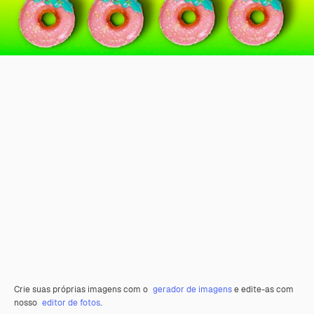
Crie suas próprias imagens com o
gerador de imagens
e edite-as com
nosso
editor de fotos
.