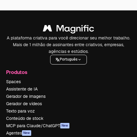
A plataforma criativa para você direcionar seu melhor trabalho.
Mais de 1 milhão de assinantes entre criativos, empresas,
agências e estúdios.
Português
Produtos
Spaces
Assistente de IA
Gerador de imagens
Gerador de vídeos
Texto para voz
Conteúdo de stock
MCP para Claude/ChatGPT
New
Agentes
New