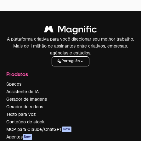
A plataforma criativa para você direcionar seu melhor trabalho.
Mais de 1 milhão de assinantes entre criativos, empresas,
agências e estúdios.
Português
Produtos
Spaces
Assistente de IA
Gerador de imagens
Gerador de vídeos
Texto para voz
Conteúdo de stock
MCP para Claude/ChatGPT
New
Agentes
New