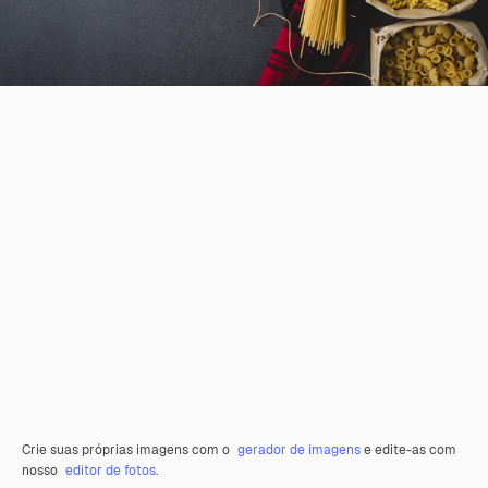
Crie suas próprias imagens com o
gerador de imagens
e edite-as com
nosso
editor de fotos
.