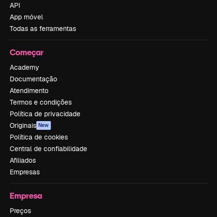
API
App móvel
Todas as ferramentas
Começar
Academy
Documentação
Atendimento
Termos e condições
Política de privacidade
Originais
New
Política de cookies
Central de confiabilidade
Afiliados
Empresas
Empresa
Preços