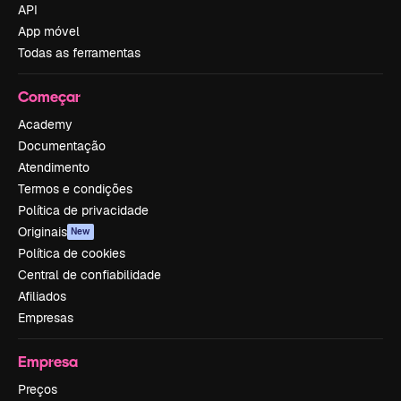
API
App móvel
Todas as ferramentas
Começar
Academy
Documentação
Atendimento
Termos e condições
Política de privacidade
Originais
New
Política de cookies
Central de confiabilidade
Afiliados
Empresas
Empresa
Preços