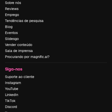
Sobre nós
Reviews
Emprego
Tendências de pesquisa
Blog
Eventos
Slidesgo
Vender conteúdo
Sala de imprensa
Procurando por magnific.ai?
Siga-nos
Suporte ao cliente
Instagram
YouTube
LinkedIn
TikTok
Discord