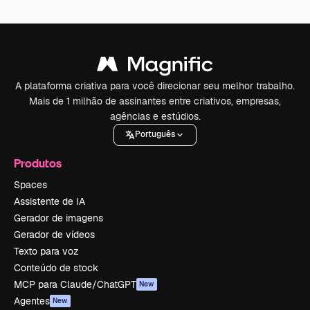
A plataforma criativa para você direcionar seu melhor trabalho.
Mais de 1 milhão de assinantes entre criativos, empresas,
agências e estúdios.
Português
Produtos
Spaces
Assistente de IA
Gerador de imagens
Gerador de vídeos
Texto para voz
Conteúdo de stock
MCP para Claude/ChatGPT
New
Agentes
New