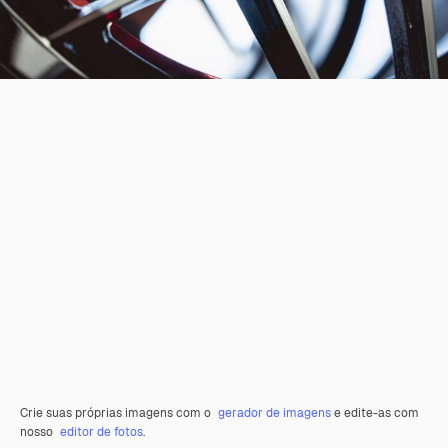
Crie suas próprias imagens com o
gerador de imagens
e edite-as com
nosso
editor de fotos
.