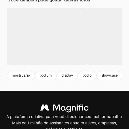
mostruario
podium
display
podio
showcase
A plataforma criativa para você direcionar seu melhor trabalho.
Mais de 1 milhão de assinantes entre criativos, empresas,