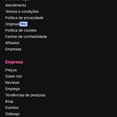
Atendimento
Termos e condições
Política de privacidade
Originais
New
Política de cookies
Central de confiabilidade
Afiliados
Empresas
Empresa
Preços
Sobre nós
Reviews
Emprego
Tendências de pesquisa
Blog
Eventos
Slidesgo