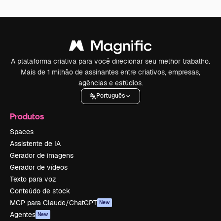
A plataforma criativa para você direcionar seu melhor trabalho.
Mais de 1 milhão de assinantes entre criativos, empresas,
agências e estúdios.
Português
Produtos
Spaces
Assistente de IA
Gerador de imagens
Gerador de vídeos
Texto para voz
Conteúdo de stock
MCP para Claude/ChatGPT
New
Agentes
New