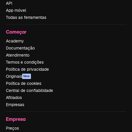
API
App móvel
Todas as ferramentas
Começar
Academy
Documentação
Atendimento
Termos e condições
Política de privacidade
Originais
New
Política de cookies
Central de confiabilidade
Afiliados
Empresas
Empresa
Preços