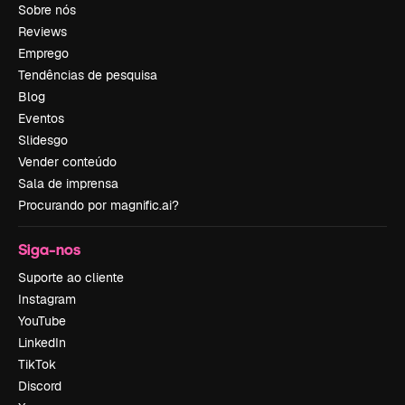
Sobre nós
Reviews
Emprego
Tendências de pesquisa
Blog
Eventos
Slidesgo
Vender conteúdo
Sala de imprensa
Procurando por magnific.ai?
Siga-nos
Suporte ao cliente
Instagram
YouTube
LinkedIn
TikTok
Discord