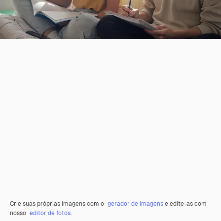
Crie suas próprias imagens com o
gerador de imagens
e edite-as com
nosso
editor de fotos
.