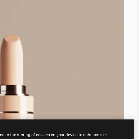
ree to the storing of cookies on your device to enhance site