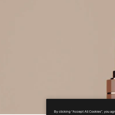
By clicking “Accept All Cookies”, you ag