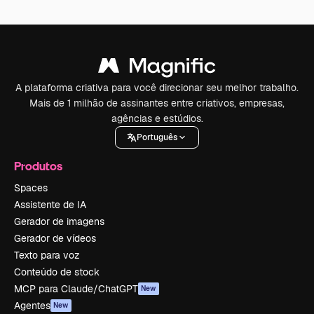
A plataforma criativa para você direcionar seu melhor trabalho.
Mais de 1 milhão de assinantes entre criativos, empresas,
agências e estúdios.
Português
Produtos
Spaces
Assistente de IA
Gerador de imagens
Gerador de vídeos
Texto para voz
Conteúdo de stock
MCP para Claude/ChatGPT
New
Agentes
New