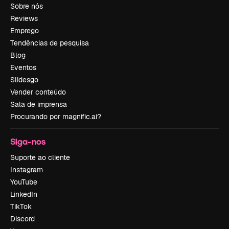
Sobre nós
Reviews
Emprego
Tendências de pesquisa
Blog
Eventos
Slidesgo
Vender conteúdo
Sala de imprensa
Procurando por magnific.ai?
Siga-nos
Suporte ao cliente
Instagram
YouTube
LinkedIn
TikTok
Discord