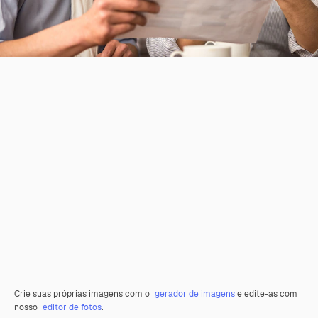
Crie suas próprias imagens com o
gerador de imagens
e edite-as com
nosso
editor de fotos
.