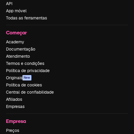
API
App móvel
Todas as ferramentas
Começar
Academy
Documentação
Atendimento
Termos e condições
Política de privacidade
Originais
New
Política de cookies
Central de confiabilidade
Afiliados
Empresas
Empresa
Preços