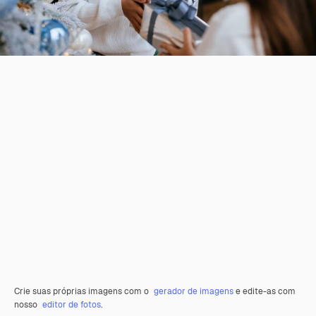
Crie suas próprias imagens com o
gerador de imagens
e edite-as com
nosso
editor de fotos
.