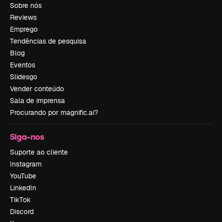
Sobre nós
Reviews
Emprego
Tendências de pesquisa
Blog
Eventos
Slidesgo
Vender conteúdo
Sala de imprensa
Procurando por magnific.ai?
Siga-nos
Suporte ao cliente
Instagram
YouTube
LinkedIn
TikTok
Discord