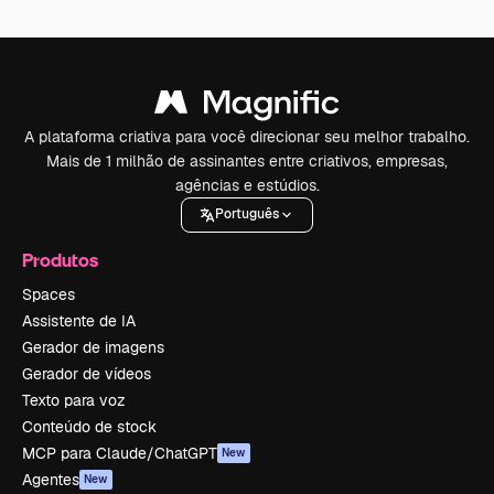
A plataforma criativa para você direcionar seu melhor trabalho.
Mais de 1 milhão de assinantes entre criativos, empresas,
agências e estúdios.
Português
Produtos
Spaces
Assistente de IA
Gerador de imagens
Gerador de vídeos
Texto para voz
Conteúdo de stock
MCP para Claude/ChatGPT
New
Agentes
New