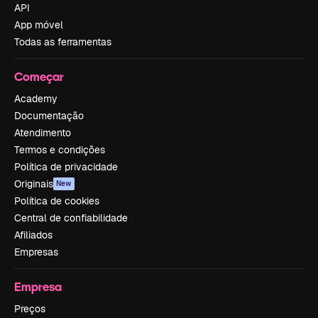
API
App móvel
Todas as ferramentas
Começar
Academy
Documentação
Atendimento
Termos e condições
Política de privacidade
Originais
New
Política de cookies
Central de confiabilidade
Afiliados
Empresas
Empresa
Preços