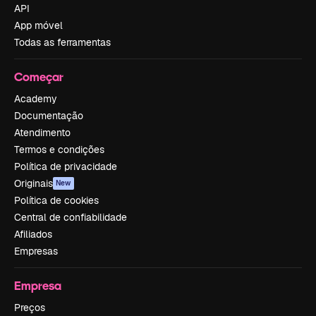
API
App móvel
Todas as ferramentas
Começar
Academy
Documentação
Atendimento
Termos e condições
Política de privacidade
Originais
New
Política de cookies
Central de confiabilidade
Afiliados
Empresas
Empresa
Preços