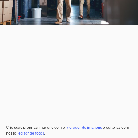
Crie suas próprias imagens com o
gerador de imagens
e edite-as com
nosso
editor de fotos
.