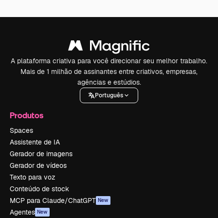
A plataforma criativa para você direcionar seu melhor trabalho.
Mais de 1 milhão de assinantes entre criativos, empresas,
agências e estúdios.
Português
Produtos
Spaces
Assistente de IA
Gerador de imagens
Gerador de vídeos
Texto para voz
Conteúdo de stock
MCP para Claude/ChatGPT
New
Agentes
New