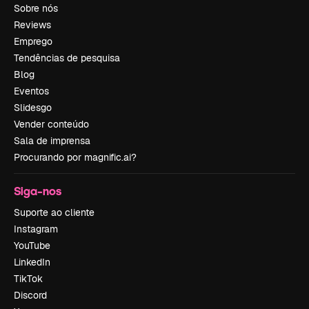
Sobre nós
Reviews
Emprego
Tendências de pesquisa
Blog
Eventos
Slidesgo
Vender conteúdo
Sala de imprensa
Procurando por magnific.ai?
Siga-nos
Suporte ao cliente
Instagram
YouTube
LinkedIn
TikTok
Discord