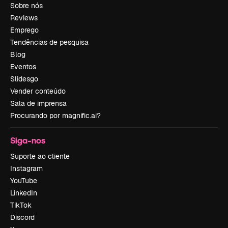
Sobre nós
Reviews
Emprego
Tendências de pesquisa
Blog
Eventos
Slidesgo
Vender conteúdo
Sala de imprensa
Procurando por magnific.ai?
Siga-nos
Suporte ao cliente
Instagram
YouTube
LinkedIn
TikTok
Discord