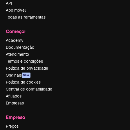
API
App móvel
Todas as ferramentas
Começar
Academy
Documentação
Atendimento
Termos e condições
Política de privacidade
Originais
New
Política de cookies
Central de confiabilidade
Afiliados
Empresas
Empresa
Preços