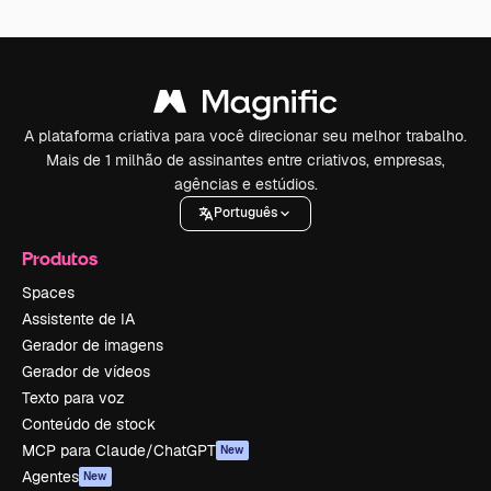
A plataforma criativa para você direcionar seu melhor trabalho.
Mais de 1 milhão de assinantes entre criativos, empresas,
agências e estúdios.
Português
Produtos
Spaces
Assistente de IA
Gerador de imagens
Gerador de vídeos
Texto para voz
Conteúdo de stock
MCP para Claude/ChatGPT
New
Agentes
New