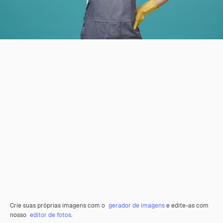
Crie suas próprias imagens com o
gerador de imagens
e edite-as com
nosso
editor de fotos
.