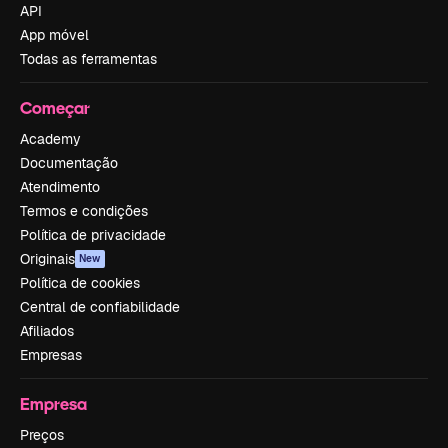
API
App móvel
Todas as ferramentas
Começar
Academy
Documentação
Atendimento
Termos e condições
Política de privacidade
Originais
New
Política de cookies
Central de confiabilidade
Afiliados
Empresas
Empresa
Preços