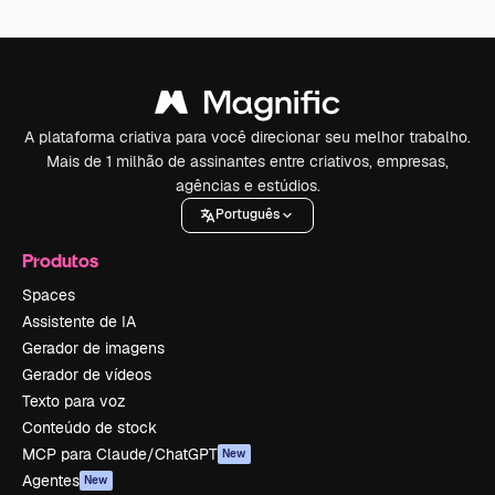
A plataforma criativa para você direcionar seu melhor trabalho.
Mais de 1 milhão de assinantes entre criativos, empresas,
agências e estúdios.
Português
Produtos
Spaces
Assistente de IA
Gerador de imagens
Gerador de vídeos
Texto para voz
Conteúdo de stock
MCP para Claude/ChatGPT
New
Agentes
New