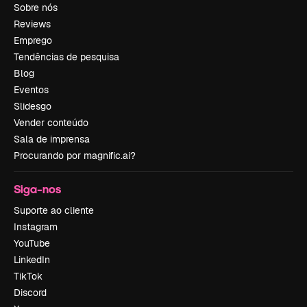
Sobre nós
Reviews
Emprego
Tendências de pesquisa
Blog
Eventos
Slidesgo
Vender conteúdo
Sala de imprensa
Procurando por magnific.ai?
Siga-nos
Suporte ao cliente
Instagram
YouTube
LinkedIn
TikTok
Discord