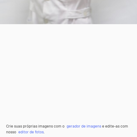
Crie suas próprias imagens com o
gerador de imagens
e edite-as com
nosso
editor de fotos
.