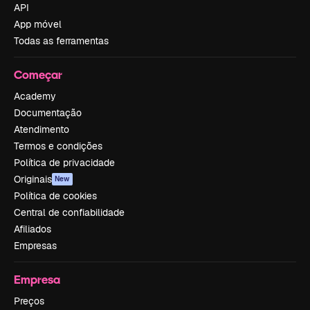
API
App móvel
Todas as ferramentas
Começar
Academy
Documentação
Atendimento
Termos e condições
Política de privacidade
Originais
New
Política de cookies
Central de confiabilidade
Afiliados
Empresas
Empresa
Preços