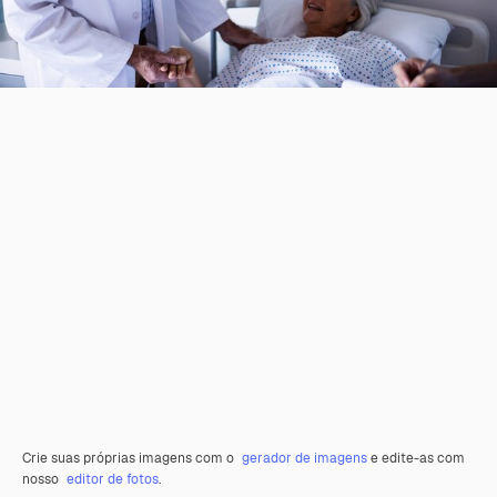
Crie suas próprias imagens com o
gerador de imagens
e edite-as com
nosso
editor de fotos
.