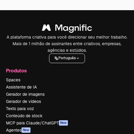
A plataforma criativa para você direcionar seu melhor trabalho.
Mais de 1 milhão de assinantes entre criativos, empresas,
agências e estúdios.
Português
Produtos
Spaces
Assistente de IA
Gerador de imagens
Gerador de vídeos
Texto para voz
Conteúdo de stock
MCP para Claude/ChatGPT
New
Agentes
New