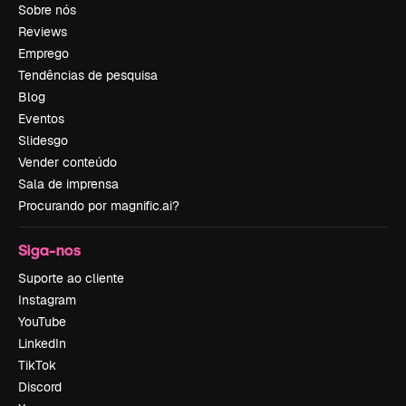
Sobre nós
Reviews
Emprego
Tendências de pesquisa
Blog
Eventos
Slidesgo
Vender conteúdo
Sala de imprensa
Procurando por magnific.ai?
Siga-nos
Suporte ao cliente
Instagram
YouTube
LinkedIn
TikTok
Discord