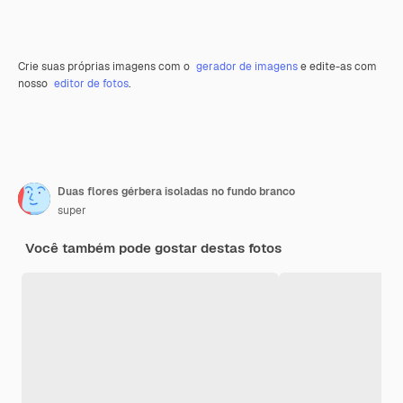
Crie suas próprias imagens com o
gerador de imagens
e edite-as com
nosso
editor de fotos
.
Duas flores gérbera isoladas no fundo branco
super
Você também pode gostar destas fotos