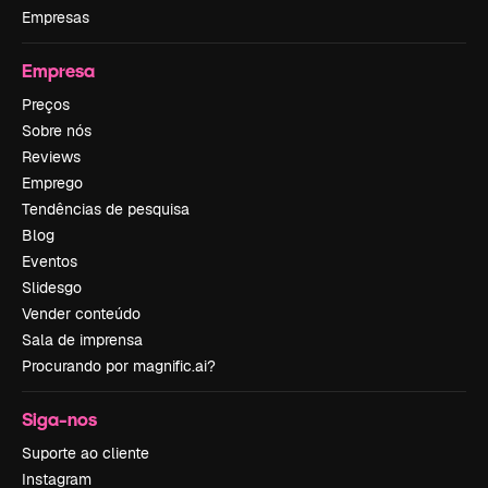
Empresas
Empresa
Preços
Sobre nós
Reviews
Emprego
Tendências de pesquisa
Blog
Eventos
Slidesgo
Vender conteúdo
Sala de imprensa
Procurando por magnific.ai?
Siga-nos
Suporte ao cliente
Instagram