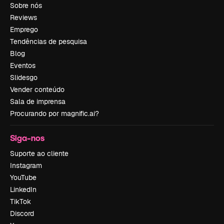
Sobre nós
Reviews
Emprego
Tendências de pesquisa
Blog
Eventos
Slidesgo
Vender conteúdo
Sala de imprensa
Procurando por magnific.ai?
Siga-nos
Suporte ao cliente
Instagram
YouTube
LinkedIn
TikTok
Discord