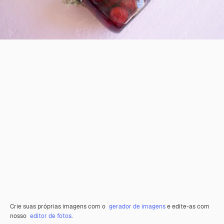
Crie suas próprias imagens com o
gerador de imagens
e edite-as com
nosso
editor de fotos
.