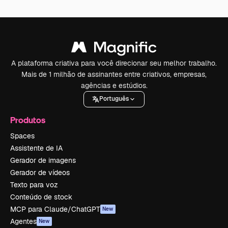
A plataforma criativa para você direcionar seu melhor trabalho.
Mais de 1 milhão de assinantes entre criativos, empresas,
agências e estúdios.
Português
Produtos
Spaces
Assistente de IA
Gerador de imagens
Gerador de vídeos
Texto para voz
Conteúdo de stock
MCP para Claude/ChatGPT
New
Agentes
New