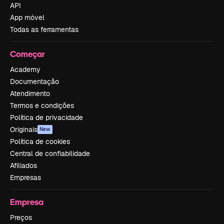
API
App móvel
Todas as ferramentas
Começar
Academy
Documentação
Atendimento
Termos e condições
Política de privacidade
Originais
New
Política de cookies
Central de confiabilidade
Afiliados
Empresas
Empresa
Preços