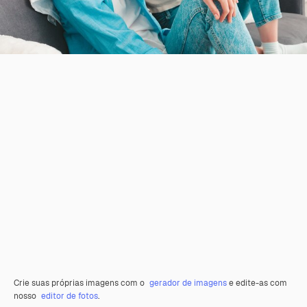
Crie suas próprias imagens com o
gerador de imagens
e edite-as com
nosso
editor de fotos
.