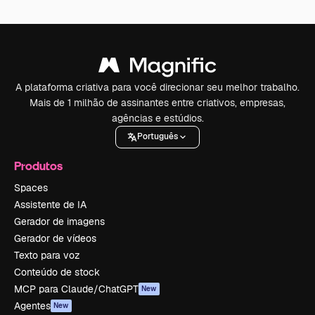
A plataforma criativa para você direcionar seu melhor trabalho.
Mais de 1 milhão de assinantes entre criativos, empresas,
agências e estúdios.
Português
Produtos
Spaces
Assistente de IA
Gerador de imagens
Gerador de vídeos
Texto para voz
Conteúdo de stock
MCP para Claude/ChatGPT
New
Agentes
New