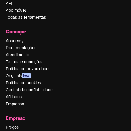
API
App móvel
Todas as ferramentas
Começar
Academy
Documentação
Atendimento
Termos e condições
Política de privacidade
Originais
New
Política de cookies
Central de confiabilidade
Afiliados
Empresas
Empresa
Preços