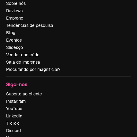
Sobre nós
Reviews
Emprego
Tendências de pesquisa
Blog
Eventos
Slidesgo
Vender conteúdo
Sala de imprensa
Procurando por magnific.ai?
Siga-nos
Suporte ao cliente
Instagram
YouTube
LinkedIn
TikTok
Discord