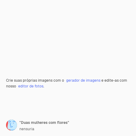
Crie suas próprias imagens com o
gerador de imagens
e edite-as com
nosso
editor de fotos
.
"Duas mulheres com flores"
nensuria