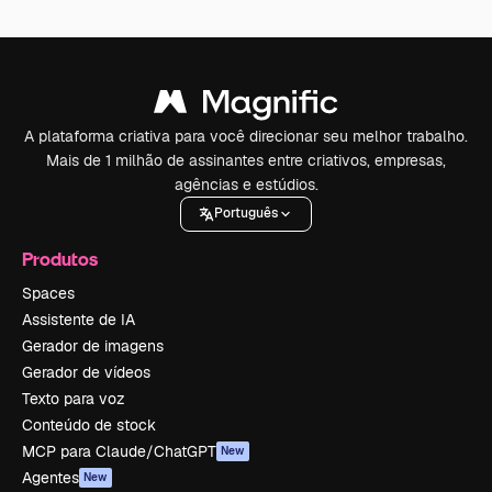
A plataforma criativa para você direcionar seu melhor trabalho.
Mais de 1 milhão de assinantes entre criativos, empresas,
agências e estúdios.
Português
Produtos
Spaces
Assistente de IA
Gerador de imagens
Gerador de vídeos
Texto para voz
Conteúdo de stock
MCP para Claude/ChatGPT
New
Agentes
New