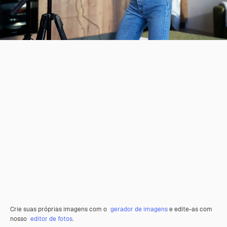
Crie suas próprias imagens com o
gerador de imagens
e edite-as com
nosso
editor de fotos
.