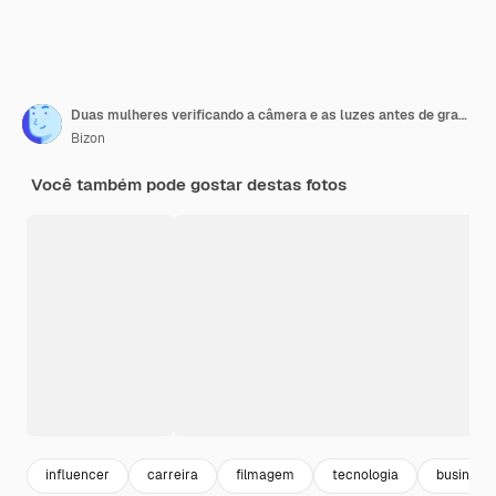
Duas mulheres verificando a câmera e as luzes antes de gravar
Bizon
Você também pode gostar destas fotos
influencer
carreira
filmagem
tecnologia
business