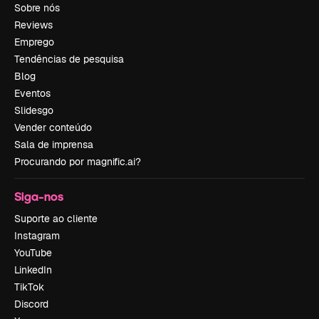
Sobre nós
Reviews
Emprego
Tendências de pesquisa
Blog
Eventos
Slidesgo
Vender conteúdo
Sala de imprensa
Procurando por magnific.ai?
Siga-nos
Suporte ao cliente
Instagram
YouTube
LinkedIn
TikTok
Discord