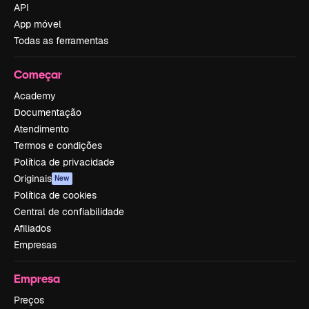
API
App móvel
Todas as ferramentas
Começar
Academy
Documentação
Atendimento
Termos e condições
Política de privacidade
Originais
New
Política de cookies
Central de confiabilidade
Afiliados
Empresas
Empresa
Preços