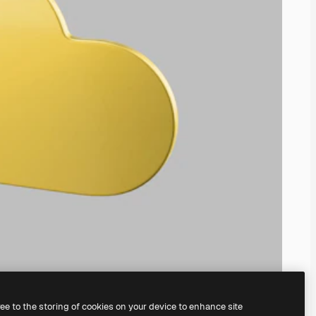
ree to the storing of cookies on your device to enhance site