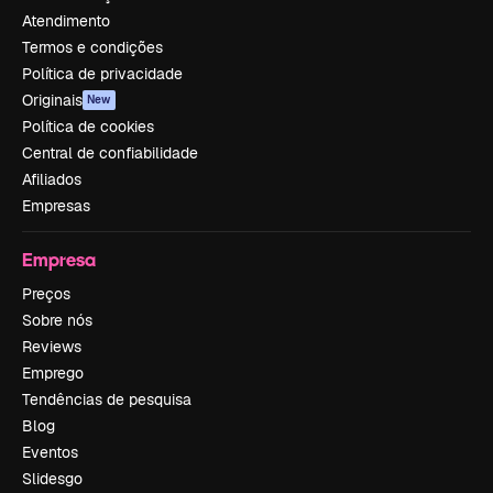
Atendimento
Termos e condições
Política de privacidade
Originais
New
Política de cookies
Central de confiabilidade
Afiliados
Empresas
Empresa
Preços
Sobre nós
Reviews
Emprego
Tendências de pesquisa
Blog
Eventos
Slidesgo