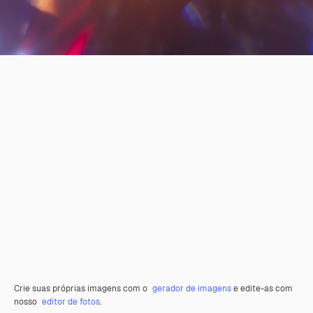
Crie suas próprias imagens com o
gerador de imagens
e edite-as com
nosso
editor de fotos
.