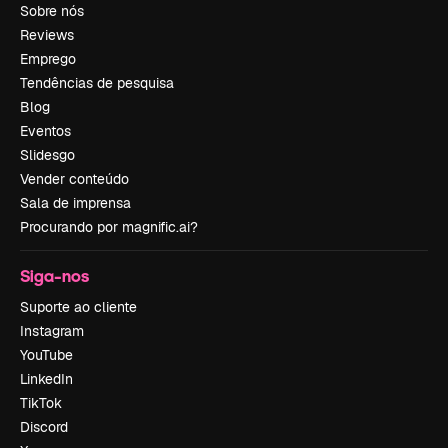
Sobre nós
Reviews
Emprego
Tendências de pesquisa
Blog
Eventos
Slidesgo
Vender conteúdo
Sala de imprensa
Procurando por magnific.ai?
Siga-nos
Suporte ao cliente
Instagram
YouTube
LinkedIn
TikTok
Discord