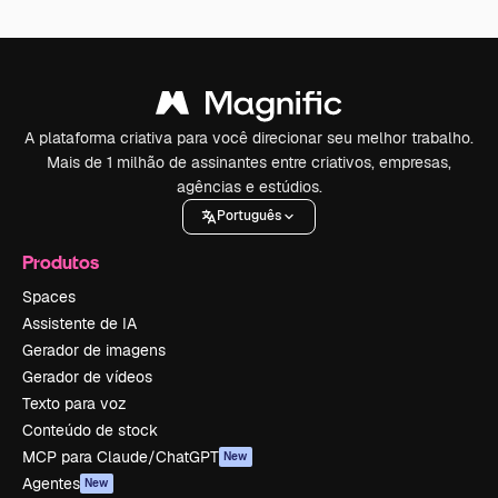
A plataforma criativa para você direcionar seu melhor trabalho.
Mais de 1 milhão de assinantes entre criativos, empresas,
agências e estúdios.
Português
Produtos
Spaces
Assistente de IA
Gerador de imagens
Gerador de vídeos
Texto para voz
Conteúdo de stock
MCP para Claude/ChatGPT
New
Agentes
New