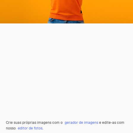
Crie suas próprias imagens com o
gerador de imagens
e edite-as com
nosso
editor de fotos
.