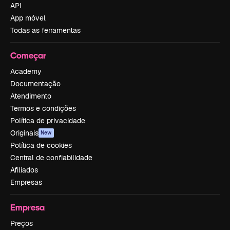
API
App móvel
Todas as ferramentas
Começar
Academy
Documentação
Atendimento
Termos e condições
Política de privacidade
Originais
New
Política de cookies
Central de confiabilidade
Afiliados
Empresas
Empresa
Preços