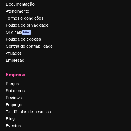
Documentação
Atendimento
Termos e condições
Política de privacidade
Originais
New
Política de cookies
Central de confiabilidade
Afiliados
Empresas
Empresa
Preços
Sobre nós
Reviews
Emprego
Tendências de pesquisa
Blog
Eventos