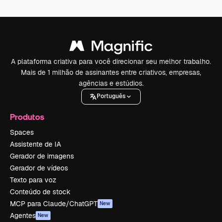
A plataforma criativa para você direcionar seu melhor trabalho.
Mais de 1 milhão de assinantes entre criativos, empresas,
agências e estúdios.
Português
Produtos
Spaces
Assistente de IA
Gerador de imagens
Gerador de vídeos
Texto para voz
Conteúdo de stock
MCP para Claude/ChatGPT
New
Agentes
New