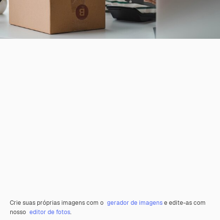
Crie suas próprias imagens com o
gerador de imagens
e edite-as com
nosso
editor de fotos
.