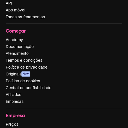
API
App móvel
Todas as ferramentas
Começar
Academy
Documentação
Atendimento
Termos e condições
Política de privacidade
Originais
New
Política de cookies
Central de confiabilidade
Afiliados
Empresas
Empresa
Preços