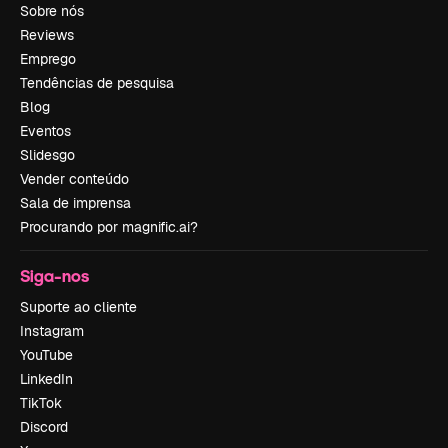
Sobre nós
Reviews
Emprego
Tendências de pesquisa
Blog
Eventos
Slidesgo
Vender conteúdo
Sala de imprensa
Procurando por magnific.ai?
Siga-nos
Suporte ao cliente
Instagram
YouTube
LinkedIn
TikTok
Discord