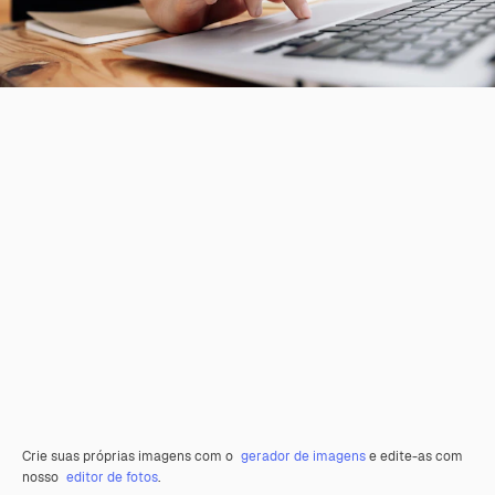
Crie suas próprias imagens com o
gerador de imagens
e edite-as com
nosso
editor de fotos
.