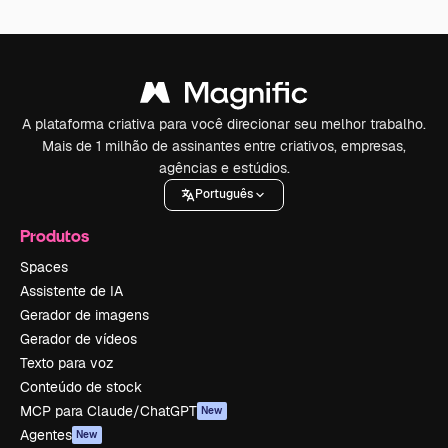
A plataforma criativa para você direcionar seu melhor trabalho.
Mais de 1 milhão de assinantes entre criativos, empresas,
agências e estúdios.
Português
Produtos
Spaces
Assistente de IA
Gerador de imagens
Gerador de vídeos
Texto para voz
Conteúdo de stock
MCP para Claude/ChatGPT
New
Agentes
New