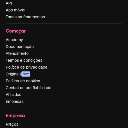
API
App móvel
Todas as ferramentas
Começar
Academy
Documentação
Atendimento
Termos e condições
Política de privacidade
Originais
New
Política de cookies
Central de confiabilidade
Afiliados
Empresas
Empresa
Preços