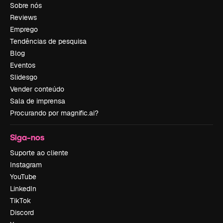
Sobre nós
Reviews
Emprego
Tendências de pesquisa
Blog
Eventos
Slidesgo
Vender conteúdo
Sala de imprensa
Procurando por magnific.ai?
Siga-nos
Suporte ao cliente
Instagram
YouTube
LinkedIn
TikTok
Discord