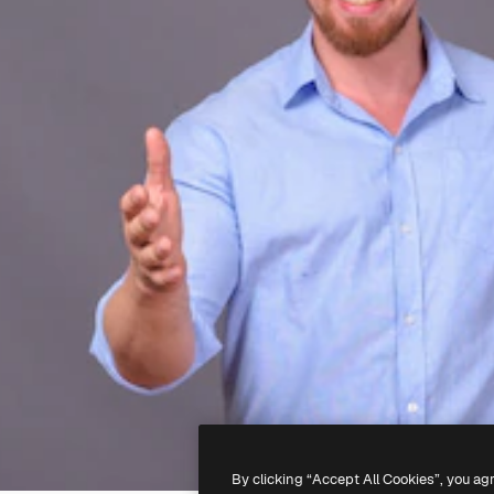
By clicking “Accept All Cookies”, you ag