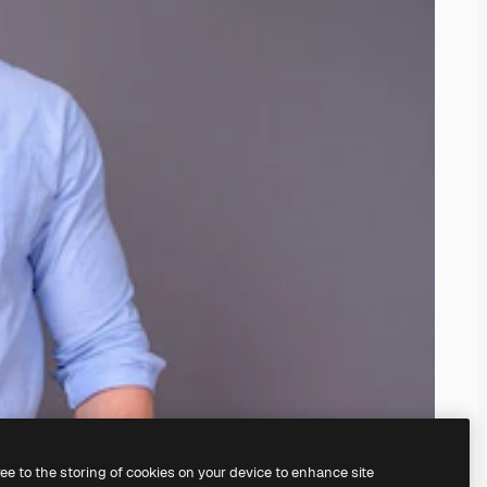
ree to the storing of cookies on your device to enhance site