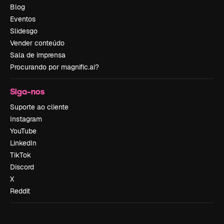
Blog
Eventos
Slidesgo
Vender conteúdo
Sala de imprensa
Procurando por magnific.ai?
Siga-nos
Suporte ao cliente
Instagram
YouTube
LinkedIn
TikTok
Discord
X
Reddit