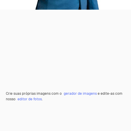
Crie suas próprias imagens com o
gerador de imagens
e edite-as com
nosso
editor de fotos
.