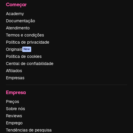
Começar
Academy
Documentação
Atendimento
Termos e condições
Política de privacidade
Originais
New
Política de cookies
Central de confiabilidade
Afiliados
Empresas
Empresa
Preços
Sobre nós
Reviews
Emprego
Tendências de pesquisa