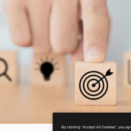
By clicking “Accept All Cookies”, you ag