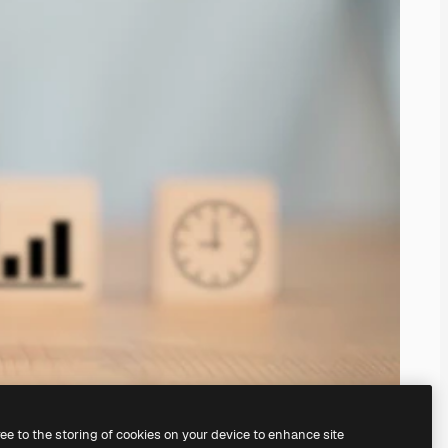
ree to the storing of cookies on your device to enhance site