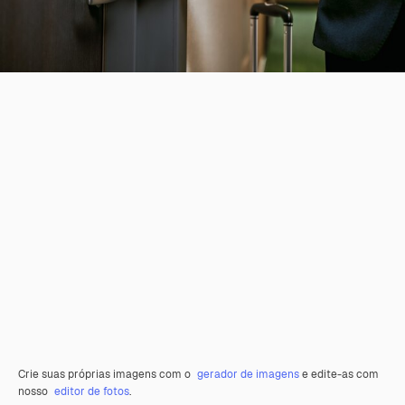
Crie suas próprias imagens com o
gerador de imagens
e edite-as com
nosso
editor de fotos
.