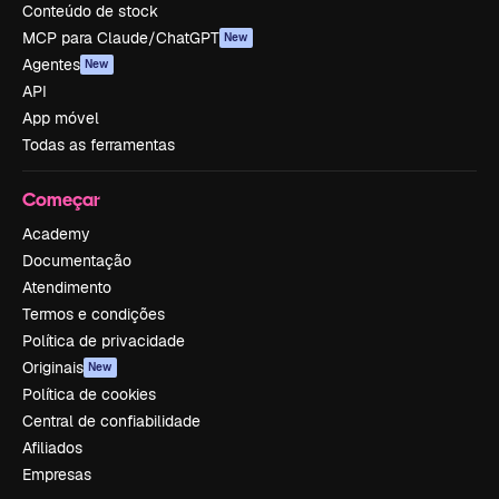
Conteúdo de stock
MCP para Claude/ChatGPT
New
Agentes
New
API
App móvel
Todas as ferramentas
Começar
Academy
Documentação
Atendimento
Termos e condições
Política de privacidade
Originais
New
Política de cookies
Central de confiabilidade
Afiliados
Empresas