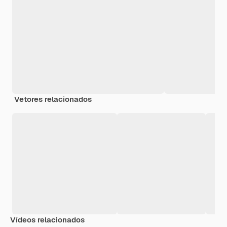
Vetores relacionados
Vídeos relacionados