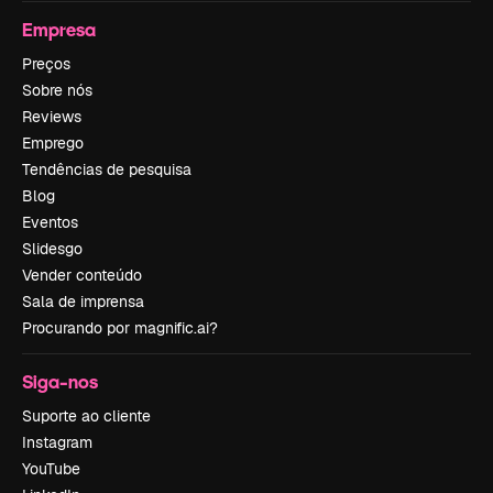
Empresa
Preços
Sobre nós
Reviews
Emprego
Tendências de pesquisa
Blog
Eventos
Slidesgo
Vender conteúdo
Sala de imprensa
Procurando por magnific.ai?
Siga-nos
Suporte ao cliente
Instagram
YouTube