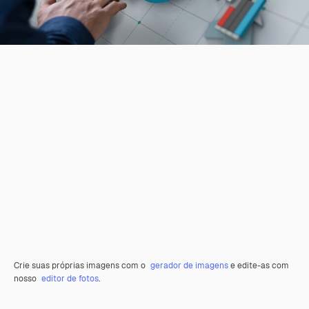
Crie suas próprias imagens com o
gerador de imagens
e edite-as com
nosso
editor de fotos
.