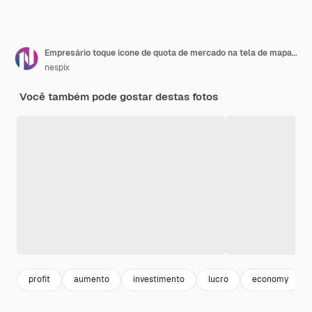
Empresário toque ícone de quota de mercado na tela de mapa do mundo
nespix
Você também pode gostar destas fotos
profit
aumento
investimento
lucro
economy