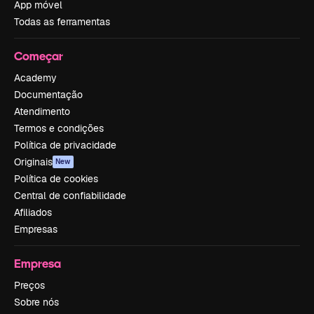
App móvel
Todas as ferramentas
Começar
Academy
Documentação
Atendimento
Termos e condições
Política de privacidade
Originais
New
Política de cookies
Central de confiabilidade
Afiliados
Empresas
Empresa
Preços
Sobre nós