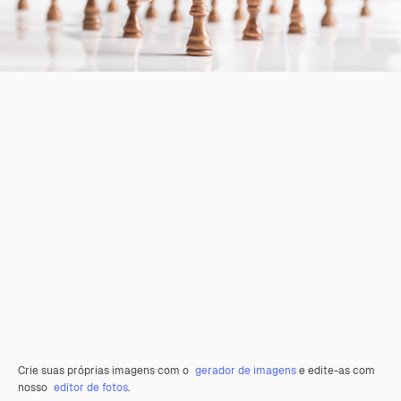
Crie suas próprias imagens com o
gerador de imagens
e edite-as com
nosso
editor de fotos
.