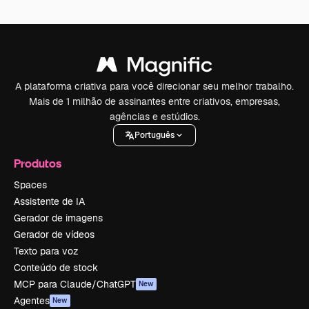
A plataforma criativa para você direcionar seu melhor trabalho.
Mais de 1 milhão de assinantes entre criativos, empresas,
agências e estúdios.
Português
Produtos
Spaces
Assistente de IA
Gerador de imagens
Gerador de vídeos
Texto para voz
Conteúdo de stock
MCP para Claude/ChatGPT
New
Agentes
New