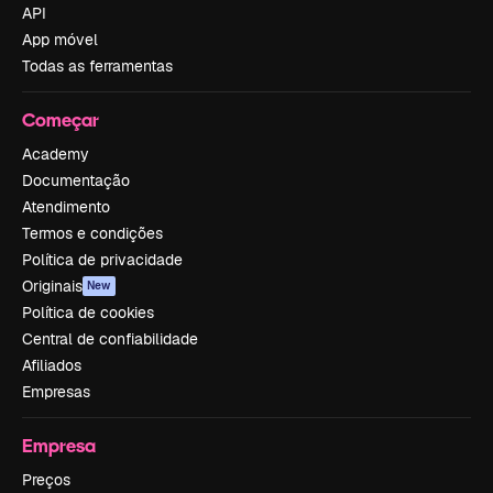
API
App móvel
Todas as ferramentas
Começar
Academy
Documentação
Atendimento
Termos e condições
Política de privacidade
Originais
New
Política de cookies
Central de confiabilidade
Afiliados
Empresas
Empresa
Preços