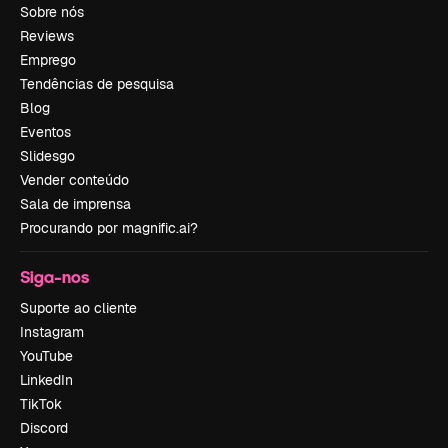
Sobre nós
Reviews
Emprego
Tendências de pesquisa
Blog
Eventos
Slidesgo
Vender conteúdo
Sala de imprensa
Procurando por magnific.ai?
Siga-nos
Suporte ao cliente
Instagram
YouTube
LinkedIn
TikTok
Discord