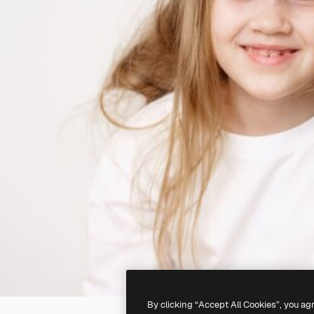
By clicking “Accept All Cookies”, you ag