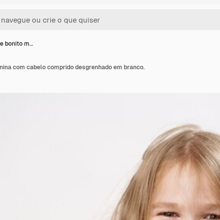
e bonito m…
nina com cabelo comprido desgrenhado em branco.