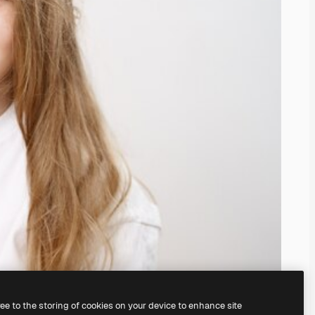
ree to the storing of cookies on your device to enhance site