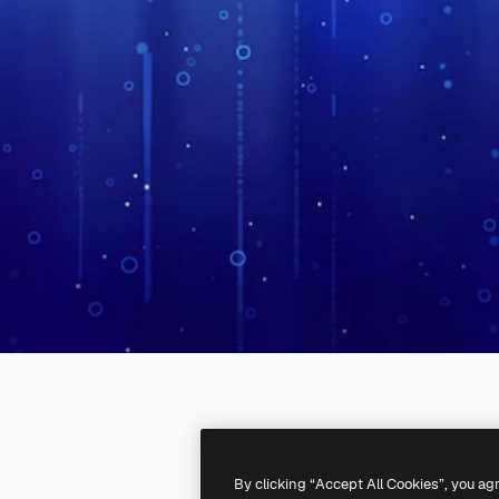
By clicking “Accept All Cookies”, you ag