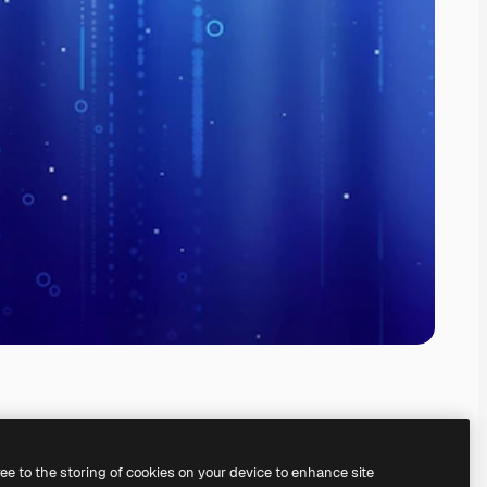
ree to the storing of cookies on your device to enhance site