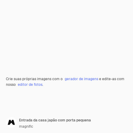
Crie suas próprias imagens com o
gerador de imagens
e edite-as com
nosso
editor de fotos
.
Entrada da casa japão com porta pequena
magnific