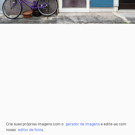
Crie suas próprias imagens com o
gerador de imagens
e edite-as com
nosso
editor de fotos
.