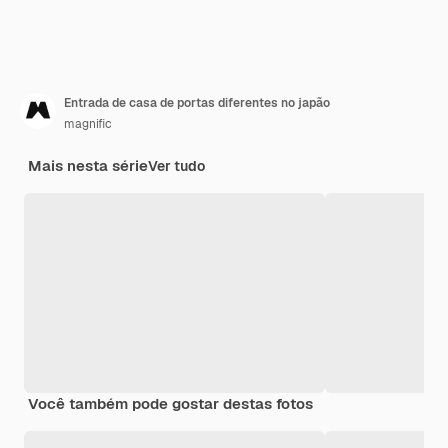
Entrada de casa de portas diferentes no japão
magnific
Mais nesta série
Ver tudo
Você também pode gostar destas fotos