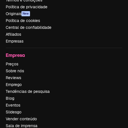
Política de privacidade
Originais
New
Política de cookies
Central de confiabilidade
Afiliados
Empresas
Empresa
Preços
Sobre nós
Reviews
Emprego
Tendências de pesquisa
Blog
Eventos
Slidesgo
Vender conteúdo
Sala de imprensa