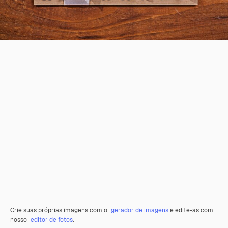
Crie suas próprias imagens com o
gerador de imagens
e edite-as com
nosso
editor de fotos
.