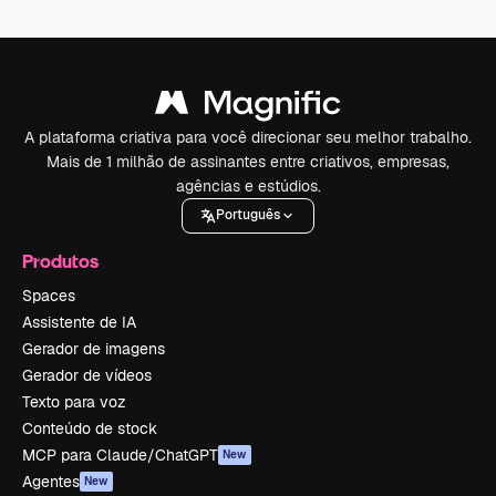
A plataforma criativa para você direcionar seu melhor trabalho.
Mais de 1 milhão de assinantes entre criativos, empresas,
agências e estúdios.
Português
Produtos
Spaces
Assistente de IA
Gerador de imagens
Gerador de vídeos
Texto para voz
Conteúdo de stock
MCP para Claude/ChatGPT
New
Agentes
New