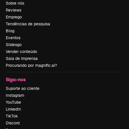
Sobre nós
Reviews
Emprego
Tendências de pesquisa
Blog
Eventos
Slidesgo
Vender conteúdo
Sala de imprensa
Procurando por magnific.ai?
Siga-nos
Suporte ao cliente
Instagram
YouTube
LinkedIn
TikTok
Discord