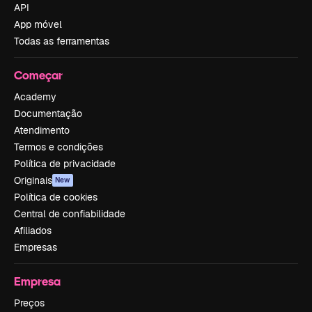
API
App móvel
Todas as ferramentas
Começar
Academy
Documentação
Atendimento
Termos e condições
Política de privacidade
Originais
New
Política de cookies
Central de confiabilidade
Afiliados
Empresas
Empresa
Preços