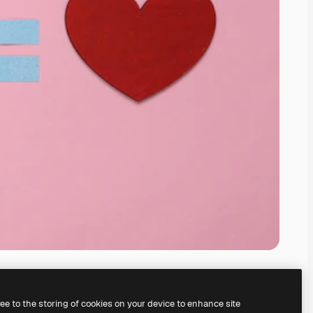
ree to the storing of cookies on your device to enhance site