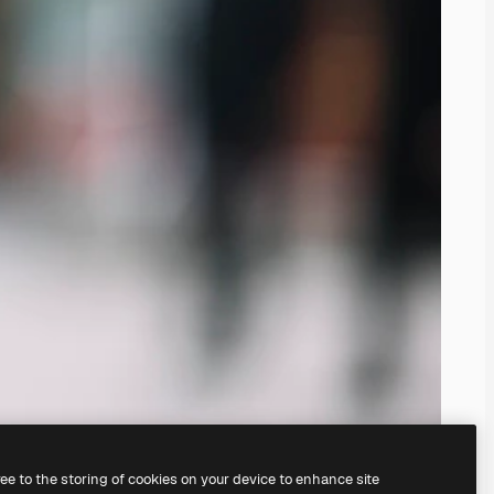
ree to the storing of cookies on your device to enhance site