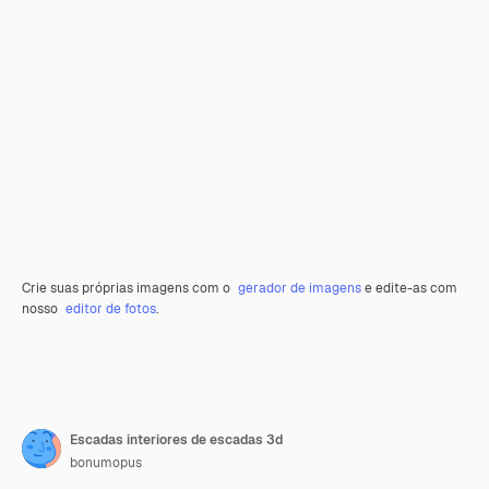
Crie suas próprias imagens com o
gerador de imagens
e edite-as com
nosso
editor de fotos
.
Escadas interiores de escadas 3d
bonumopus