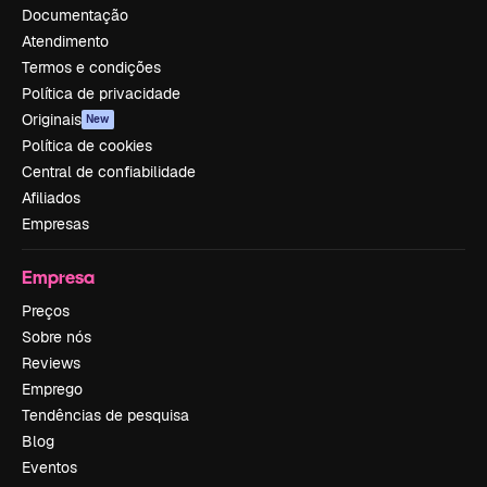
Documentação
Atendimento
Termos e condições
Política de privacidade
Originais
New
Política de cookies
Central de confiabilidade
Afiliados
Empresas
Empresa
Preços
Sobre nós
Reviews
Emprego
Tendências de pesquisa
Blog
Eventos