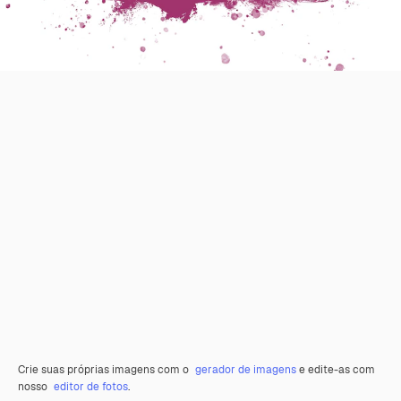
Crie suas próprias imagens com o
gerador de imagens
e edite-as com
nosso
editor de fotos
.