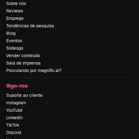
Sobre nós
Reviews
Emprego
Tendências de pesquisa
Blog
Eventos
Slidesgo
Vender conteúdo
Sala de imprensa
Procurando por magnific.ai?
Siga-nos
Suporte ao cliente
Instagram
YouTube
LinkedIn
TikTok
Discord