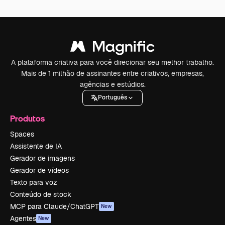
A plataforma criativa para você direcionar seu melhor trabalho.
Mais de 1 milhão de assinantes entre criativos, empresas,
agências e estúdios.
Português
Produtos
Spaces
Assistente de IA
Gerador de imagens
Gerador de vídeos
Texto para voz
Conteúdo de stock
MCP para Claude/ChatGPT
New
Agentes
New