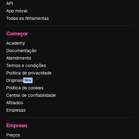
API
App móvel
Todas as ferramentas
Começar
Academy
Documentação
Atendimento
Termos e condições
Política de privacidade
Originais
New
Política de cookies
Central de confiabilidade
Afiliados
Empresas
Empresa
Preços