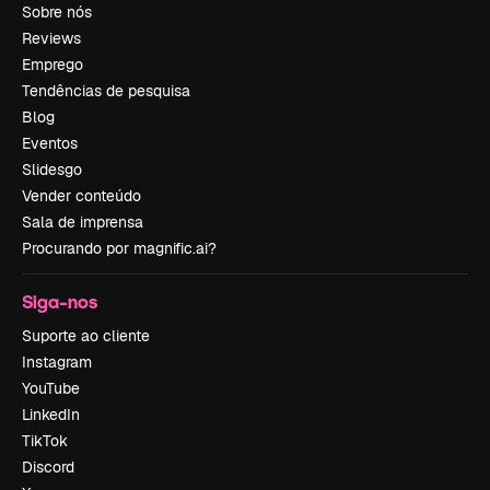
Sobre nós
Reviews
Emprego
Tendências de pesquisa
Blog
Eventos
Slidesgo
Vender conteúdo
Sala de imprensa
Procurando por magnific.ai?
Siga-nos
Suporte ao cliente
Instagram
YouTube
LinkedIn
TikTok
Discord