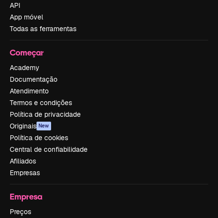
API
App móvel
Todas as ferramentas
Começar
Academy
Documentação
Atendimento
Termos e condições
Política de privacidade
Originais
New
Política de cookies
Central de confiabilidade
Afiliados
Empresas
Empresa
Preços