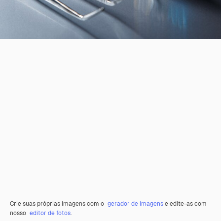
Crie suas próprias imagens com o
gerador de imagens
e edite-as com
nosso
editor de fotos
.