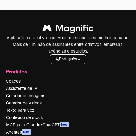
A plataforma criativa para você direcionar seu melhor trabalho.
Mais de 1 milhão de assinantes entre criativos, empresas,
agências e estúdios.
Português
Produtos
Spaces
Assistente de IA
Gerador de imagens
Gerador de vídeos
Texto para voz
Conteúdo de stock
MCP para Claude/ChatGPT
New
Agentes
New