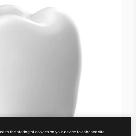
ree to the storing of cookies on your device to enhance site