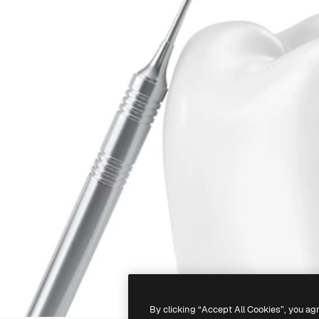
By clicking “Accept All Cookies”, you ag