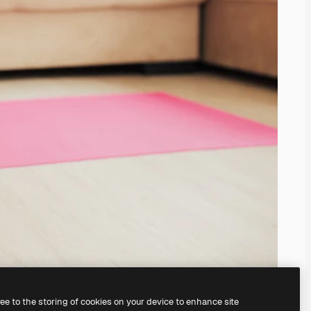
ree to the storing of cookies on your device to enhance site