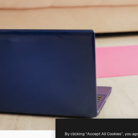
By clicking “Accept All Cookies”, you ag