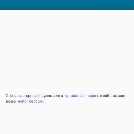
Crie suas próprias imagens com o
gerador de imagens
e edite-as com
nosso
editor de fotos
.