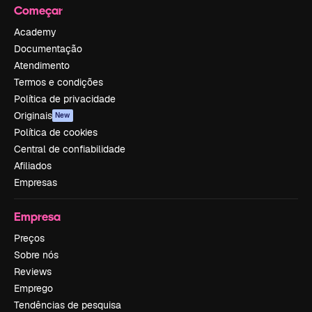
Começar
Academy
Documentação
Atendimento
Termos e condições
Política de privacidade
Originais
New
Política de cookies
Central de confiabilidade
Afiliados
Empresas
Empresa
Preços
Sobre nós
Reviews
Emprego
Tendências de pesquisa