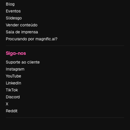
Blog
Eventos
Slidesgo
Vender conteúdo
Sala de imprensa
Procurando por magnific.ai?
Siga-nos
Suporte ao cliente
Instagram
YouTube
LinkedIn
TikTok
Discord
X
Reddit