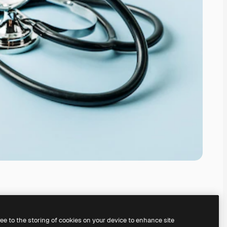
ree to the storing of cookies on your device to enhance site