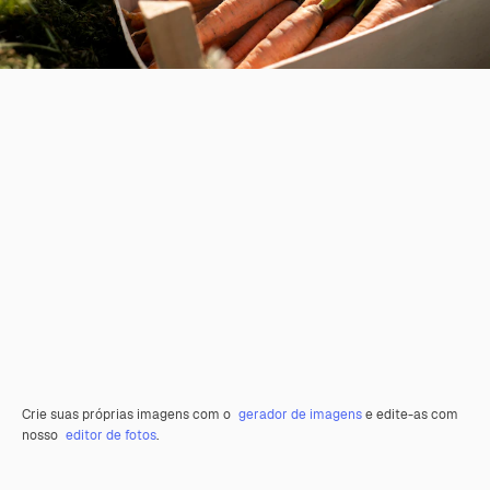
Crie suas próprias imagens com o
gerador de imagens
e edite-as com
nosso
editor de fotos
.