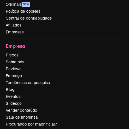
Originais
New
Política de cookies
Central de confiabilidade
Afiliados
Empresas
Empresa
Preços
Sobre nós
Reviews
Emprego
Tendências de pesquisa
Blog
Eventos
Slidesgo
Vender conteúdo
Sala de imprensa
Procurando por magnific.ai?