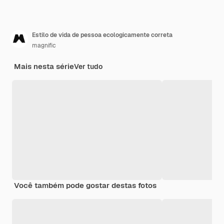
Estilo de vida de pessoa ecologicamente correta
magnific
Mais nesta série
Ver tudo
Você também pode gostar destas fotos