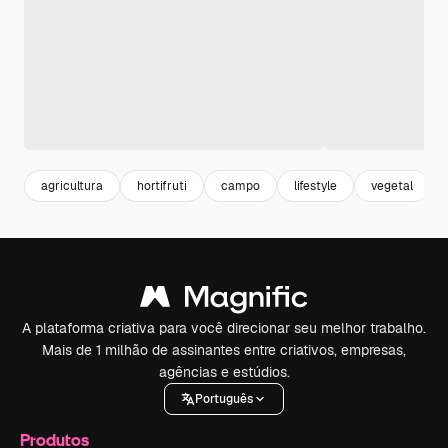
agricultura
hortifruti
campo
lifestyle
vegetal
A plataforma criativa para você direcionar seu melhor trabalho.
Mais de 1 milhão de assinantes entre criativos, empresas,
agências e estúdios.
Português
Produtos