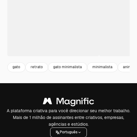
gato
retrato
gato minimalista
minimalista
animais
A plataforma criativa para você direcionar seu melhor trabalho.
Mais de 1 milhão de assinantes entre criativos, empresas,
agências e estúdios.
Português