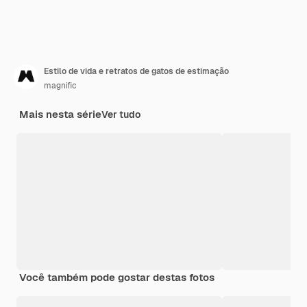
Estilo de vida e retratos de gatos de estimação
magnific
Mais nesta série
Ver tudo
Você também pode gostar destas fotos