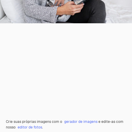
Crie suas próprias imagens com o
gerador de imagens
e edite-as com
nosso
editor de fotos
.