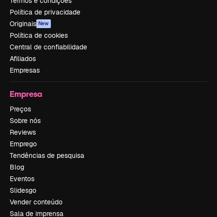
Termos e condições
Política de privacidade
Originais
New
Política de cookies
Central de confiabilidade
Afiliados
Empresas
Empresa
Preços
Sobre nós
Reviews
Emprego
Tendências de pesquisa
Blog
Eventos
Slidesgo
Vender conteúdo
Sala de imprensa