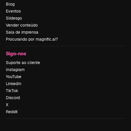
Blog
Eventos
Slidesgo
Vender conteúdo
Sala de imprensa
Procurando por magnific.ai?
Siga-nos
Suporte ao cliente
Instagram
YouTube
LinkedIn
TikTok
Discord
X
Reddit