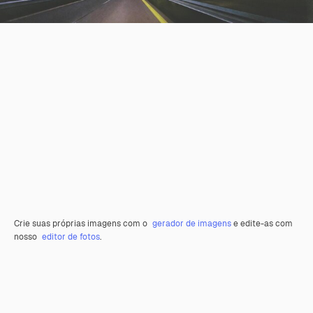
Crie suas próprias imagens com o
gerador de imagens
e edite-as com
nosso
editor de fotos
.