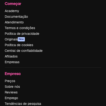
Começar
Academy
Documentação
Atendimento
Termos e condições
Política de privacidade
Originais
New
Política de cookies
Central de confiabilidade
Afiliados
Empresas
Empresa
Preços
Sobre nós
Reviews
Emprego
Tendências de pesquisa