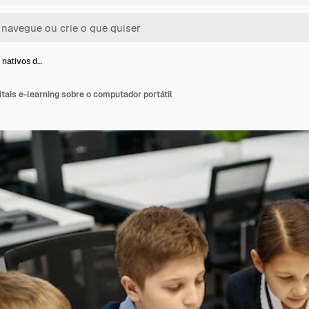
 nativos d…
itais e-learning sobre o computador portátil