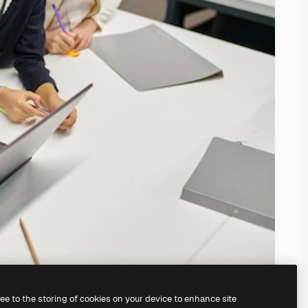
ree to the storing of cookies on your device to enhance site